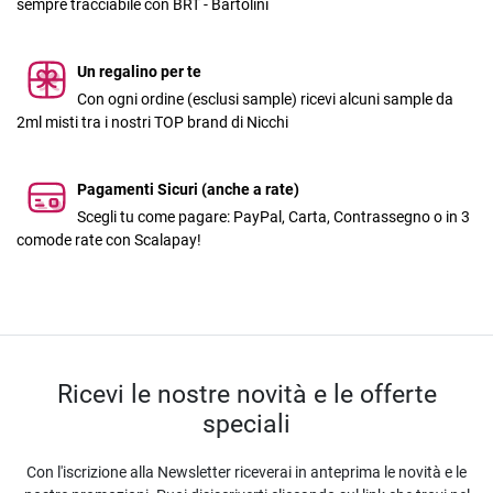
sempre tracciabile con BRT - Bartolini
Un regalino per te
Con ogni ordine (esclusi sample) ricevi alcuni sample da
2ml misti tra i nostri TOP brand di Nicchi
Pagamenti Sicuri (anche a rate)
Scegli tu come pagare: PayPal, Carta, Contrassegno o in 3
comode rate con Scalapay!
Ricevi le nostre novità e le offerte
speciali
Con l'iscrizione alla Newsletter riceverai in anteprima le novità e le