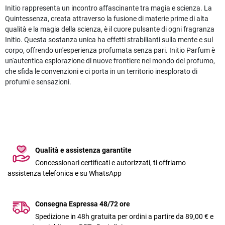
Initio rappresenta un incontro affascinante tra magia e scienza. La
Quintessenza, creata attraverso la fusione di materie prime di alta
qualità e la magia della scienza, è il cuore pulsante di ogni fragranza
Initio. Questa sostanza unica ha effetti strabilianti sulla mente e sul
corpo, offrendo un'esperienza profumata senza pari. Initio Parfum è
un'autentica esplorazione di nuove frontiere nel mondo del profumo,
che sfida le convenzioni e ci porta in un territorio inesplorato di
profumi e sensazioni.
Qualità e assistenza garantite
Concessionari certificati e autorizzati, ti offriamo
assistenza telefonica e su WhatsApp
Consegna Espressa 48/72 ore
Spedizione in 48h gratuita per ordini a partire da 89,00 € e