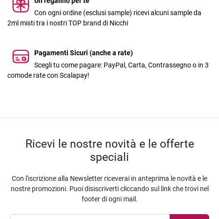
Un regalino per te
Con ogni ordine (esclusi sample) ricevi alcuni sample da
2ml misti tra i nostri TOP brand di Nicchi
Pagamenti Sicuri (anche a rate)
Scegli tu come pagare: PayPal, Carta, Contrassegno o in 3
comode rate con Scalapay!
Ricevi le nostre novità e le offerte
speciali
Con l'iscrizione alla Newsletter riceverai in anteprima le novità e le
nostre promozioni. Puoi disiscriverti cliccando sul link che trovi nel
footer di ogni mail.