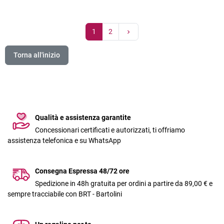
1
2
Torna all'inizio
Qualità e assistenza garantite
Concessionari certificati e autorizzati, ti offriamo
assistenza telefonica e su WhatsApp
Consegna Espressa 48/72 ore
Spedizione in 48h gratuita per ordini a partire da 89,00 € e
sempre tracciabile con BRT - Bartolini