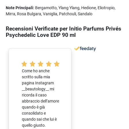
Note Principali:
Bergamotto, Ylang Ylang, Hedione, Eliotropio,
Mirra, Rosa Bulgara, Vaniglia, Patchouli, Sandalo
Recensioni Verificate per Initio Parfums Privés
Psychedelic Love EDP 90 ml
Come ho anche
scritto sulla mia
pagina Instagram
__beautology__ mi
ricorda il caso
abbraccio dell’amore
quando è già
consolidato e
quando sai che lui è
quello giusto.