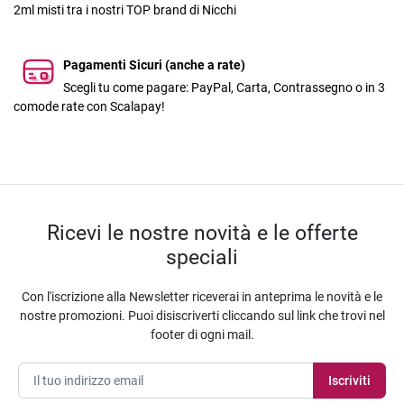
2ml misti tra i nostri TOP brand di Nicchi
Pagamenti Sicuri (anche a rate)
Scegli tu come pagare: PayPal, Carta, Contrassegno o in 3
comode rate con Scalapay!
Ricevi le nostre novità e le offerte
speciali
Con l'iscrizione alla Newsletter riceverai in anteprima le novità e le
nostre promozioni. Puoi disiscriverti cliccando sul link che trovi nel
footer di ogni mail.