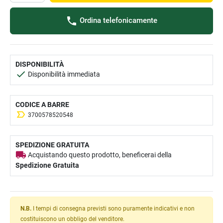
Ordina telefonicamente
DISPONIBILITÀ
Disponibilità immediata
CODICE A BARRE
3700578520548
SPEDIZIONE GRATUITA
Acquistando questo prodotto, beneficerai della
Spedizione Gratuita
N.B.
I tempi di consegna previsti sono puramente indicativi e non
costituiscono un obbligo del venditore.