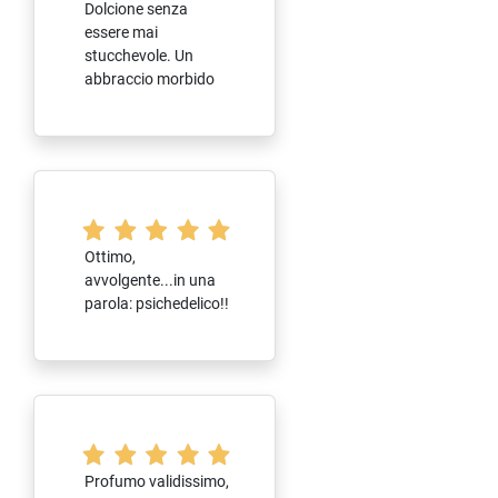
Dolcione senza
essere mai
stucchevole. Un
abbraccio morbido
Ottimo,
avvolgente...in una
parola: psichedelico!!
Profumo validissimo,