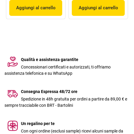
Aggiungi al carrello
Aggiungi al carrello
Qualità e assistenza garantite
Concessionari certificati e autorizzati, ti offriamo
assistenza telefonica e su WhatsApp
Consegna Espressa 48/72 ore
Spedizione in 48h gratuita per ordini a partire da 89,00 € e
sempre tracciabile con BRT - Bartolini
Un regalino per te
Con ogni ordine (esclusi sample) ricevi alcuni sample da