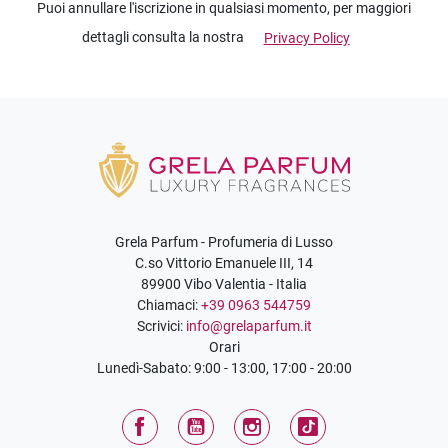
Puoi annullare l'iscrizione in qualsiasi momento, per maggiori
dettagli consulta la nostra
Privacy Policy
Grela Parfum - Profumeria di Lusso
C.so Vittorio Emanuele III, 14
89900 Vibo Valentia - Italia
Chiamaci:
+39 0963 544759
Scrivici:
info@grelaparfum.it
Orari
Lunedì-Sabato: 9:00 - 13:00, 17:00 - 20:00