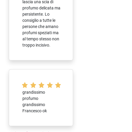
lascia una scia di
profumo delicata ma
persistente. Lo
consiglio a tutte le
persone che amano
profumi speziati ma
al tempo stesso non
troppo incisivo.
grandissimo
profumo
grandissimo
Francesco ok