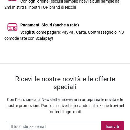
Con ogni ordine (esclusi sample) ricevi alcuni sample da
2ml misti tra i nostri TOP brand di Nicchi
Pagamenti Sicuri (anche a rate)
Scegli tu come pagare: PayPal, Carta, Contrassegno o in 3
comode rate con Scalapay!
Ricevi le nostre novità e le offerte
speciali
Con l'iscrizione alla Newsletter riceverai in anteprima le novità e le
nostre promozioni. Puoi disiscriverti cliccando sul link che trovi nel
footer di ogni mail.