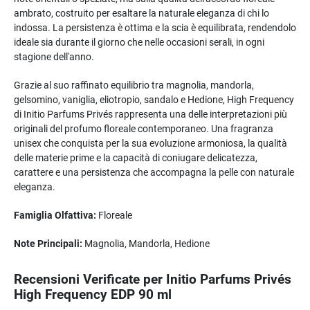
ambrato, costruito per esaltare la naturale eleganza di chi lo
indossa. La persistenza è ottima e la scia è equilibrata, rendendolo
ideale sia durante il giorno che nelle occasioni serali, in ogni
stagione dell'anno.
Grazie al suo raffinato equilibrio tra magnolia, mandorla,
gelsomino, vaniglia, eliotropio, sandalo e Hedione, High Frequency
di Initio Parfums Privés rappresenta una delle interpretazioni più
originali del profumo floreale contemporaneo. Una fragranza
unisex che conquista per la sua evoluzione armoniosa, la qualità
delle materie prime e la capacità di coniugare delicatezza,
carattere e una persistenza che accompagna la pelle con naturale
eleganza.
Famiglia Olfattiva:
Floreale
Note Principali:
Magnolia, Mandorla, Hedione
Recensioni Verificate per Initio Parfums Privés
High Frequency EDP 90 ml