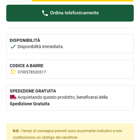
Ordina telefonicamente
DISPONIBILITÀ
Disponibilità immediata
CODICE A BARRE
3700578520517
SPEDIZIONE GRATUITA
Acquistando questo prodotto, beneficerai della
Spedizione Gratuita
N.B.
I tempi di consegna previsti sono puramente indicativi e non
costituiscono un obbligo del venditore.