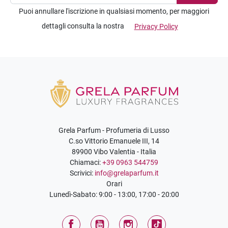
Puoi annullare l'iscrizione in qualsiasi momento, per maggiori
dettagli consulta la nostra
Privacy Policy
Grela Parfum - Profumeria di Lusso
C.so Vittorio Emanuele III, 14
89900 Vibo Valentia - Italia
Chiamaci:
+39 0963 544759
Scrivici:
info@grelaparfum.it
Orari
Lunedì-Sabato: 9:00 - 13:00, 17:00 - 20:00