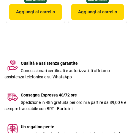
Aggiungi al carrello
Aggiungi al carrello
Qualità e assistenza garantite
Concessionari certificati e autorizzati, ti offriamo
assistenza telefonica e su WhatsApp
Consegna Espressa 48/72 ore
Spedizione in 48h gratuita per ordini a partire da 89,00 € e
sempre tracciabile con BRT - Bartolini
Un regalino per te