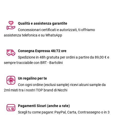
Qualità e assistenza garantite
Concessionari certificati e autorizzati, ti offriamo
assistenza telefonica e su WhatsApp
Consegna Espressa 48/72 ore
Spedizione in 48h gratuita per ordini a partire da 89,00 € e
sempre tracciabile con BRT - Bartolini
Un regalino per te
Con ogni ordine (esclusi sample) ricevi alcuni sample da
2ml misti tra i nostri TOP brand di Nicchi
Pagamenti Sicuri (anche a rate)
Scegli tu come pagare: PayPal, Carta, Contrassegno o in 3