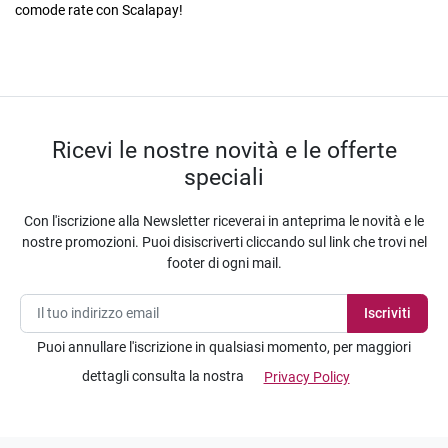
comode rate con Scalapay!
Ricevi le nostre novità e le offerte
speciali
Con l'iscrizione alla Newsletter riceverai in anteprima le novità e le
nostre promozioni. Puoi disiscriverti cliccando sul link che trovi nel
footer di ogni mail.
Puoi annullare l'iscrizione in qualsiasi momento, per maggiori
dettagli consulta la nostra
Privacy Policy