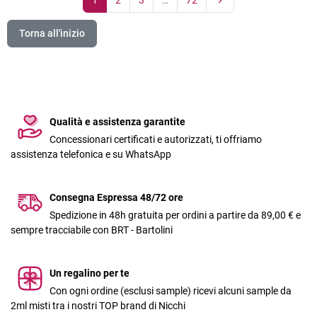
Torna all'inizio
Qualità e assistenza garantite
Concessionari certificati e autorizzati, ti offriamo
assistenza telefonica e su WhatsApp
Consegna Espressa 48/72 ore
Spedizione in 48h gratuita per ordini a partire da 89,00 € e
sempre tracciabile con BRT - Bartolini
Un regalino per te
Con ogni ordine (esclusi sample) ricevi alcuni sample da
2ml misti tra i nostri TOP brand di Nicchi