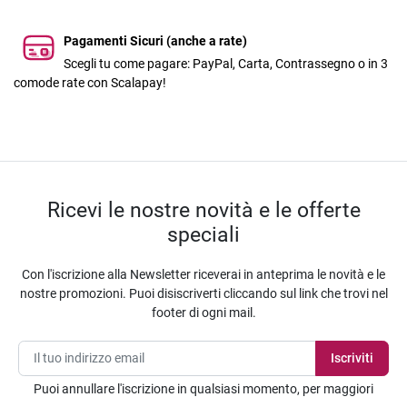
Pagamenti Sicuri (anche a rate)
Scegli tu come pagare: PayPal, Carta, Contrassegno o in 3
comode rate con Scalapay!
Ricevi le nostre novità e le offerte
speciali
Con l'iscrizione alla Newsletter riceverai in anteprima le novità e le
nostre promozioni. Puoi disiscriverti cliccando sul link che trovi nel
footer di ogni mail.
Puoi annullare l'iscrizione in qualsiasi momento, per maggiori