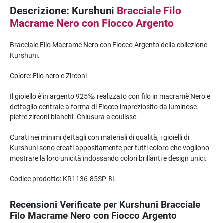
Descrizione: Kurshuni
Bracciale Filo
Macrame Nero con Fiocco Argento
Bracciale Filo Macrame Nero con Fiocco Argento della collezione
Kurshuni.
Colore: Filo nero e Zirconi
Il gioiello è in argento 925‰ realizzato con filo in macramè Nero e
dettaglio centrale a forma di Fiocco impreziosito da luminose
pietre zirconi bianchi. Chiusura a coulisse.
Curati nei minimi dettagli con materiali di qualità, i gioielli di
Kurshuni sono creati appositamente per tutti coloro che vogliono
mostrare la loro unicità indossando colori brillanti e design unici.
Codice prodotto: KR1136-85SP-BL
Recensioni Verificate per Kurshuni Bracciale
Filo Macrame Nero con Fiocco Argento