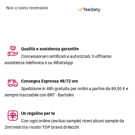
Non ci sono recensioni
Qualità e assistenza garantite
Concessionari certificati e autorizzati, ti offriamo
assistenza telefonica e su WhatsApp
Consegna Espressa 48/72 ore
Spedizione in 48h gratuita per ordini a partire da 89,00 € e
sempre tracciabile con BRT - Bartolini
Un regalino per te
Con ogni ordine (esclusi sample) ricevi alcuni sample da
2ml misti tra i nostri TOP brand di Nicchi