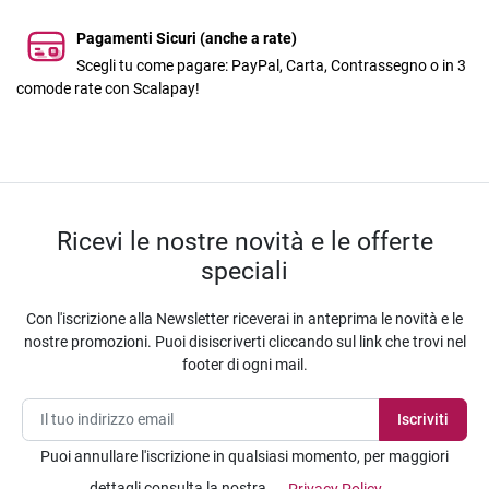
Pagamenti Sicuri (anche a rate)
Scegli tu come pagare: PayPal, Carta, Contrassegno o in 3
comode rate con Scalapay!
Ricevi le nostre novità e le offerte
speciali
Con l'iscrizione alla Newsletter riceverai in anteprima le novità e le
nostre promozioni. Puoi disiscriverti cliccando sul link che trovi nel
footer di ogni mail.
Puoi annullare l'iscrizione in qualsiasi momento, per maggiori
dettagli consulta la nostra
Privacy Policy