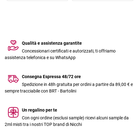
Qualità e assistenza garantite
Concessionari certificati e autorizzati, ti offriamo
assistenza telefonica e su WhatsApp
Consegna Espressa 48/72 ore
Spedizione in 48h gratuita per ordini a partire da 89,00 € e
sempre tracciabile con BRT - Bartolini
Un regalino per te
Con ogni ordine (esclusi sample) ricevi alcuni sample da
2ml misti tra i nostri TOP brand di Nicchi