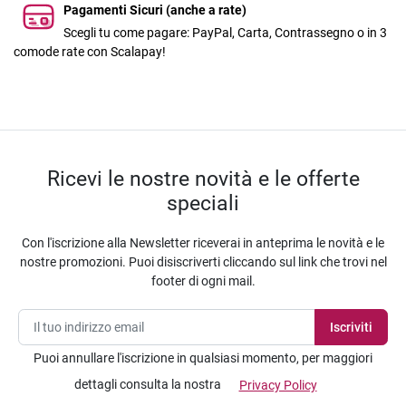
Pagamenti Sicuri (anche a rate)
Scegli tu come pagare: PayPal, Carta, Contrassegno o in 3
comode rate con Scalapay!
Ricevi le nostre novità e le offerte
speciali
Con l'iscrizione alla Newsletter riceverai in anteprima le novità e le
nostre promozioni. Puoi disiscriverti cliccando sul link che trovi nel
footer di ogni mail.
Puoi annullare l'iscrizione in qualsiasi momento, per maggiori
dettagli consulta la nostra
Privacy Policy