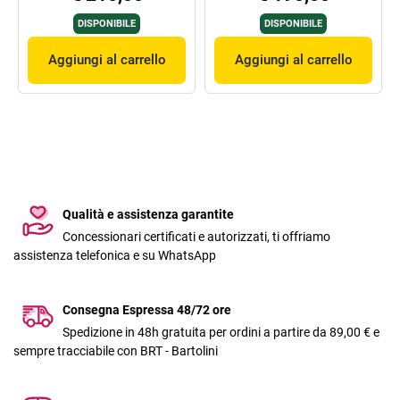
DISPONIBILE
DISPONIBILE
Aggiungi al carrello
Aggiungi al carrello
Qualità e assistenza garantite
Concessionari certificati e autorizzati, ti offriamo
assistenza telefonica e su WhatsApp
Consegna Espressa 48/72 ore
Spedizione in 48h gratuita per ordini a partire da 89,00 € e
sempre tracciabile con BRT - Bartolini