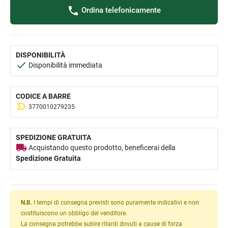
Ordina telefonicamente
DISPONIBILITÀ
Disponibilità immediata
CODICE A BARRE
3770010279235
SPEDIZIONE GRATUITA
Acquistando questo prodotto, beneficerai della
Spedizione Gratuita
N.B.
I tempi di consegna previsti sono puramente indicativi e non
costituiscono un obbligo del venditore.
La consegna potrebbe subire ritardi dovuti a cause di forza