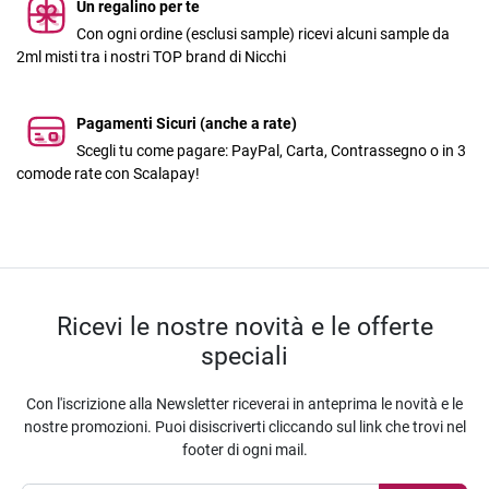
Un regalino per te
Con ogni ordine (esclusi sample) ricevi alcuni sample da
2ml misti tra i nostri TOP brand di Nicchi
Pagamenti Sicuri (anche a rate)
Scegli tu come pagare: PayPal, Carta, Contrassegno o in 3
comode rate con Scalapay!
Ricevi le nostre novità e le offerte
speciali
Con l'iscrizione alla Newsletter riceverai in anteprima le novità e le
nostre promozioni. Puoi disiscriverti cliccando sul link che trovi nel
footer di ogni mail.