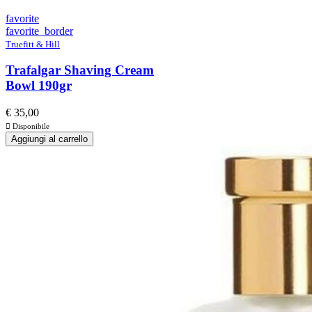
favorite
favorite_border
Truefitt & Hill
Trafalgar Shaving Cream
Bowl 190gr
€ 35,00

Disponibile
Aggiungi al carrello