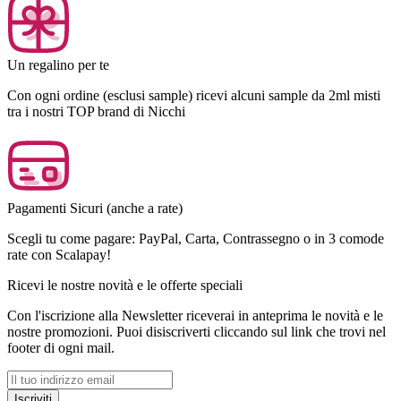
Un regalino per te
Con ogni ordine (esclusi sample) ricevi alcuni sample da 2ml misti
tra i nostri TOP brand di Nicchi
Pagamenti Sicuri (anche a rate)
Scegli tu come pagare: PayPal, Carta, Contrassegno o in 3 comode
rate con Scalapay!
Ricevi le nostre novità e le offerte speciali
Con l'iscrizione alla Newsletter riceverai in anteprima le novità e le
nostre promozioni. Puoi disiscriverti cliccando sul link che trovi nel
footer di ogni mail.