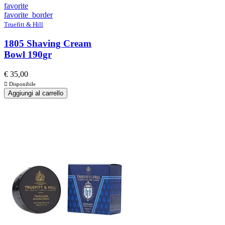
favorite
favorite_border
Truefitt & Hill
1805 Shaving Cream
Bowl 190gr
€ 35,00

Disponibile
Aggiungi al carrello