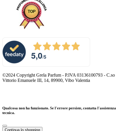
©2024 Copyright Grela Parfum - P.IVA 03136100793 - C.so
Vittorio Emanuele III, 14, 89900, Vibo Valentia
Qualcosa non ha funzionato. Se l'errore persiste, contatta l'assistenza
tecnica.
Continua lo shopping