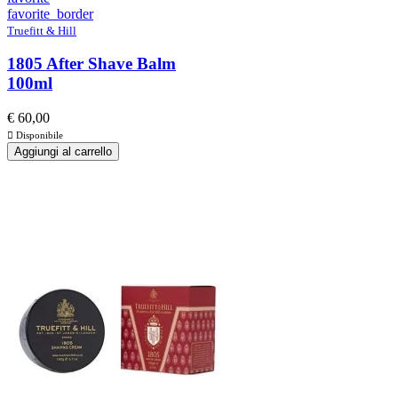
favorite_border
Truefitt & Hill
1805 After Shave Balm
100ml
€ 60,00

Disponibile
Aggiungi al carrello