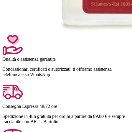
Qualità e assistenza garantite
Concessionari certificati e autorizzati, ti offriamo assistenza
telefonica e su WhatsApp
Consegna Espressa 48/72 ore
Spedizione in 48h gratuita per ordini a partire da 89,00 € e sempre
tracciabile con BRT - Bartolini