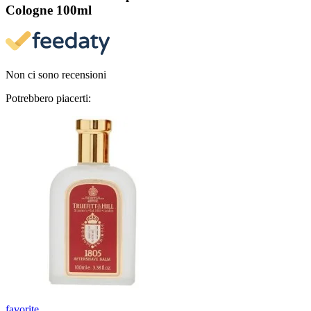
Cologne 100ml
Non ci sono recensioni
Potrebbero piacerti:
favorite