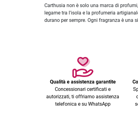
Carthusia non è solo una marca di profumi, 
legame tra l'isola e la profumeria artigian
durano per sempre. Ogni fragranza è una sin
Qualità e assistenza garantite
Co
Concessionari certificati e
Sp
autorizzati, ti offriamo assistenza
telefonica e su WhatsApp
s