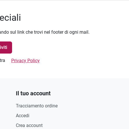
eciali
ando sul link che trovi nel footer di ogni mail.
stra
Privacy Policy
Il tuo account
Tracciamento ordine
Accedi
Crea account