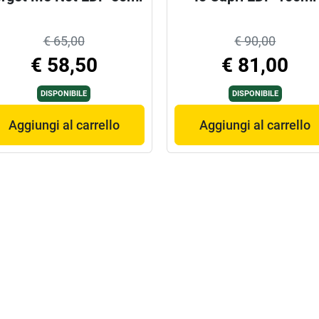
€ 65,00
€ 90,00
€ 58,50
€ 81,00
DISPONIBILE
DISPONIBILE
Aggiungi al carrello
Aggiungi al carrello