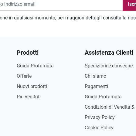
zione in qualsiasi momento, per maggiori dettagli consulta la no
Prodotti
Assistenza Clienti
Guida Profumata
Spedizioni e consegne
Offerte
Chi siamo
Nuovi prodotti
Pagamenti
Più venduti
Guida Profumata
Condizioni di Vendita &
Privacy Policy
Cookie Policy