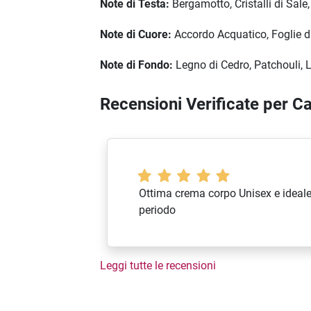
Note di Testa:
Bergamotto, Cristalli di Sal
Note di Cuore:
Accordo Acquatico, Foglie 
Note di Fondo:
Legno di Cedro, Patchouli,
Recensioni Verificate per 
Ottima crema corpo Unisex e ideale
periodo
Leggi tutte le recensioni