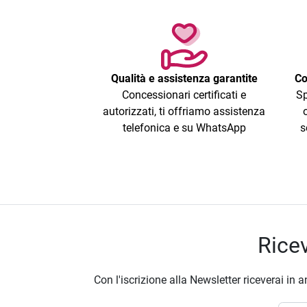
Qualità e assistenza garantite
Co
Concessionari certificati e
Sp
autorizzati, ti offriamo assistenza
telefonica e su WhatsApp
s
Ricev
Con l'iscrizione alla Newsletter riceverai in a