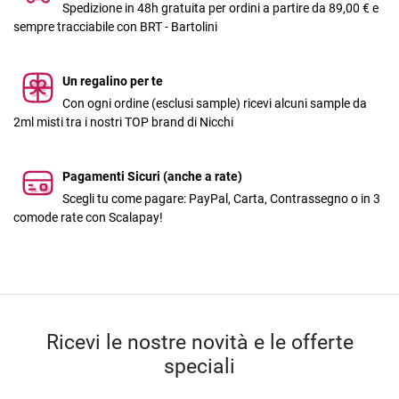
Spedizione in 48h gratuita per ordini a partire da 89,00 € e
sempre tracciabile con BRT - Bartolini
Un regalino per te
Con ogni ordine (esclusi sample) ricevi alcuni sample da
2ml misti tra i nostri TOP brand di Nicchi
Pagamenti Sicuri (anche a rate)
Scegli tu come pagare: PayPal, Carta, Contrassegno o in 3
comode rate con Scalapay!
Ricevi le nostre novità e le offerte
speciali