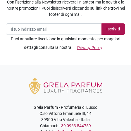
Con l'iscrizione alla Newsletter riceverai in anteprima le novità e le
nostre promozioni. Puoi disiscriverti cliccando sul link che trovi nel
footer di ogni mail.
Puoi annullare l'iscrizione in qualsiasi momento, per maggiori
dettagli consulta la nostra
Privacy Policy
Grela Parfum - Profumeria di Lusso
C.so Vittorio Emanuele III, 14
89900 Vibo Valentia - Italia
Chiamaci:
+39 0963 544759