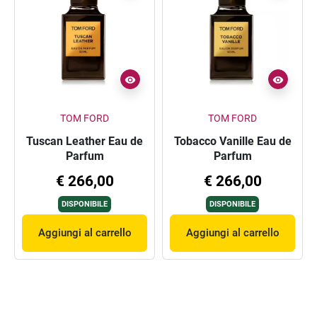
TOM FORD
TOM FORD
Tuscan Leather Eau de
Tobacco Vanille Eau de
Parfum
Parfum
€ 266,00
€ 266,00
DISPONIBILE
DISPONIBILE
Aggiungi al carrello
Aggiungi al carrello