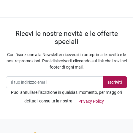
Ricevi le nostre novità e le offerte
speciali
Con l'iscrizione alla Newsletter riceverai in anteprima le novità e le
nostre promozioni. Puoi disiscriverti cliccando sul link che trovi nel
footer di ogni mail.
Puoi annullare l'iscrizione in qualsiasi momento, per maggiori
dettagli consulta la nostra
Privacy Policy