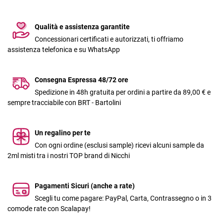
Qualità e assistenza garantite
Concessionari certificati e autorizzati, ti offriamo
assistenza telefonica e su WhatsApp
Consegna Espressa 48/72 ore
Spedizione in 48h gratuita per ordini a partire da 89,00 € e
sempre tracciabile con BRT - Bartolini
Un regalino per te
Con ogni ordine (esclusi sample) ricevi alcuni sample da
2ml misti tra i nostri TOP brand di Nicchi
Pagamenti Sicuri (anche a rate)
Scegli tu come pagare: PayPal, Carta, Contrassegno o in 3
comode rate con Scalapay!