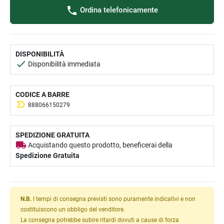
Ordina telefonicamente
DISPONIBILITÀ
Disponibilità immediata
CODICE A BARRE
888066150279
SPEDIZIONE GRATUITA
Acquistando questo prodotto, beneficerai della
Spedizione Gratuita
N.B.
I tempi di consegna previsti sono puramente indicativi e non
costituiscono un obbligo del venditore.
La consegna potrebbe subire ritardi dovuti a cause di forza