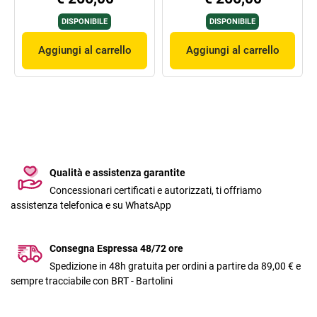
DISPONIBILE
DISPONIBILE
Aggiungi al carrello
Aggiungi al carrello
Qualità e assistenza garantite
Concessionari certificati e autorizzati, ti offriamo
assistenza telefonica e su WhatsApp
Consegna Espressa 48/72 ore
Spedizione in 48h gratuita per ordini a partire da 89,00 € e
sempre tracciabile con BRT - Bartolini