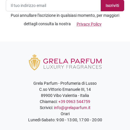
Puoi annullare l'iscrizione in qualsiasi momento, per maggiori
dettagli consulta la nostra
Privacy Policy
Grela Parfum - Profumeria di Lusso
C.so Vittorio Emanuele III, 14
89900 Vibo Valentia - Italia
Chiamaci:
+39 0963 544759
Scrivici:
info@grelaparfum.it
Orari
Lunedì-Sabato: 9:00 - 13:00, 17:00 - 20:00