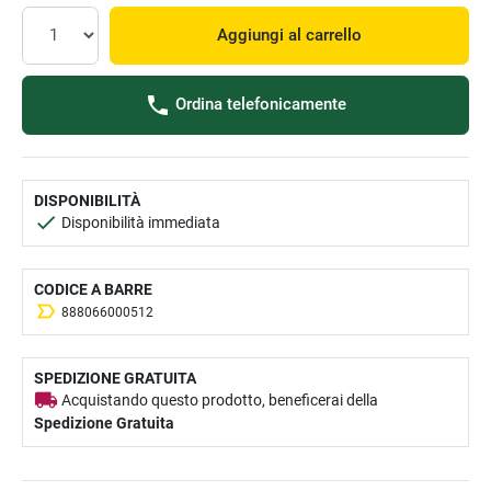
Aggiungi al carrello
Ordina telefonicamente
DISPONIBILITÀ
Disponibilità immediata
CODICE A BARRE
888066000512
SPEDIZIONE GRATUITA
Acquistando questo prodotto, beneficerai della
Spedizione Gratuita