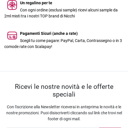
Un regalino per te
Con ogni ordine (esclusi sample) ricevi alcuni sample da
2ml misti tra i nostri TOP brand di Nicchi
Pagamenti Sicuri (anche a rate)
Scegli tu come pagare: PayPal, Carta, Contrassegno o in 3
comode rate con Scalapay!
Ricevi le nostre novità e le offerte
speciali
Con l'iscrizione alla Newsletter riceverai in anteprima le novità e le
nostre promozioni. Puoi disiscriverti cliccando sul link che trovi nel
footer di ogni mail.