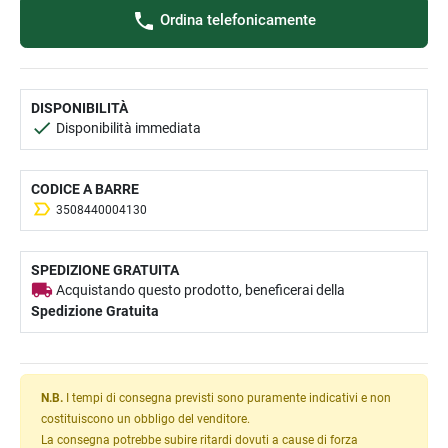
Ordina telefonicamente
DISPONIBILITÀ
Disponibilità immediata
CODICE A BARRE
3508440004130
SPEDIZIONE GRATUITA
Acquistando questo prodotto, beneficerai della
Spedizione Gratuita
N.B.
I tempi di consegna previsti sono puramente indicativi e non
costituiscono un obbligo del venditore.
La consegna potrebbe subire ritardi dovuti a cause di forza