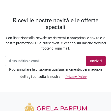
Ricevi le nostre novità e le offerte
speciali
Con l'iscrizione alla Newsletter riceverai in anteprima le novità e le
nostre promozioni. Puoi disiscriverti cliccando sul link che trovi nel
footer di ogni mail.
Puoi annullare l'iscrizione in qualsiasi momento, per maggiori
dettagli consulta la nostra
Privacy Policy