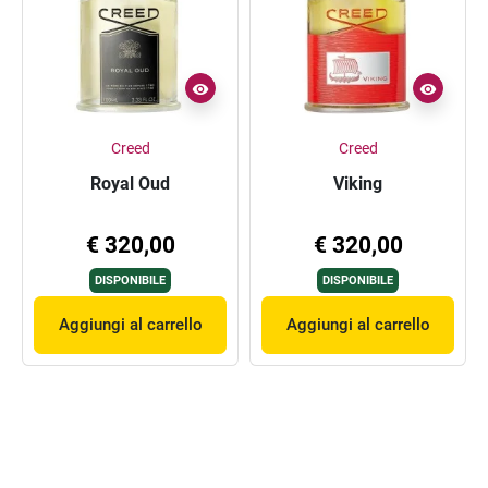
Creed
Creed
Royal Oud
Viking
€ 320,00
€ 320,00
DISPONIBILE
DISPONIBILE
Aggiungi al carrello
Aggiungi al carrello