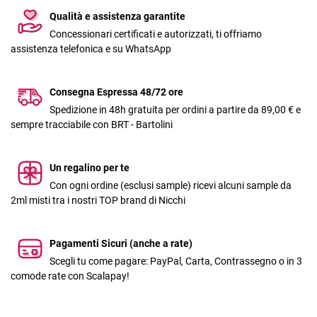
Qualità e assistenza garantite
Concessionari certificati e autorizzati, ti offriamo
assistenza telefonica e su WhatsApp
Consegna Espressa 48/72 ore
Spedizione in 48h gratuita per ordini a partire da 89,00 € e
sempre tracciabile con BRT - Bartolini
Un regalino per te
Con ogni ordine (esclusi sample) ricevi alcuni sample da
2ml misti tra i nostri TOP brand di Nicchi
Pagamenti Sicuri (anche a rate)
Scegli tu come pagare: PayPal, Carta, Contrassegno o in 3
comode rate con Scalapay!