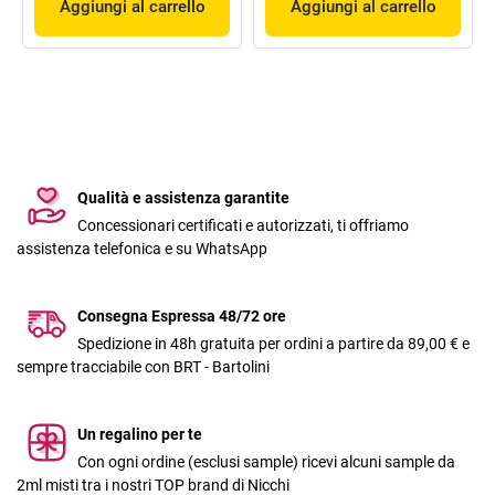
Aggiungi al carrello
Aggiungi al carrello
Qualità e assistenza garantite
Concessionari certificati e autorizzati, ti offriamo
assistenza telefonica e su WhatsApp
Consegna Espressa 48/72 ore
Spedizione in 48h gratuita per ordini a partire da 89,00 € e
sempre tracciabile con BRT - Bartolini
Un regalino per te
Con ogni ordine (esclusi sample) ricevi alcuni sample da
2ml misti tra i nostri TOP brand di Nicchi