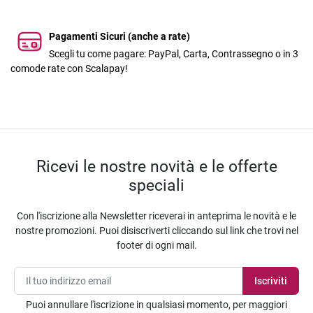
Pagamenti Sicuri (anche a rate)
Scegli tu come pagare: PayPal, Carta, Contrassegno o in 3
comode rate con Scalapay!
Ricevi le nostre novità e le offerte
speciali
Con l'iscrizione alla Newsletter riceverai in anteprima le novità e le
nostre promozioni. Puoi disiscriverti cliccando sul link che trovi nel
footer di ogni mail.
Puoi annullare l'iscrizione in qualsiasi momento, per maggiori