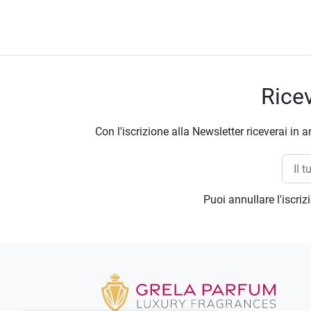
Ricev
Con l'iscrizione alla Newsletter riceverai in a
Puoi annullare l'iscri