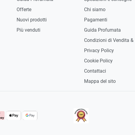
Offerte
Chi siamo
Nuovi prodotti
Pagamenti
Più venduti
Guida Profumata
Condizioni di Vendita &
Privacy Policy
Cookie Policy
Contattaci
Mappa del sito