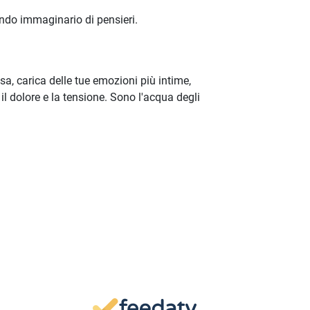
ondo immaginario di pensieri.
sa, carica delle tue emozioni più intime,
 il dolore e la tensione. Sono l'acqua degli