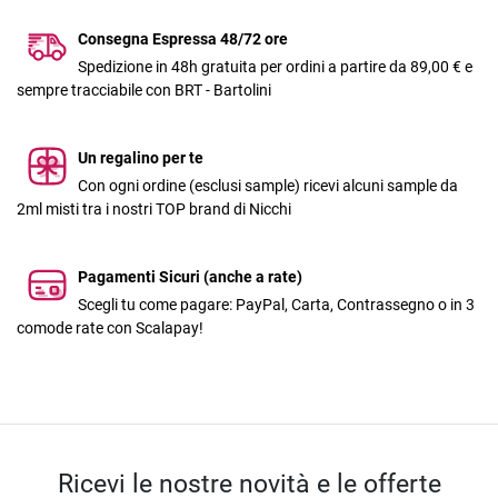
Consegna Espressa 48/72 ore
Spedizione in 48h gratuita per ordini a partire da 89,00 € e
sempre tracciabile con BRT - Bartolini
Un regalino per te
Con ogni ordine (esclusi sample) ricevi alcuni sample da
2ml misti tra i nostri TOP brand di Nicchi
Pagamenti Sicuri (anche a rate)
Scegli tu come pagare: PayPal, Carta, Contrassegno o in 3
comode rate con Scalapay!
Ricevi le nostre novità e le offerte