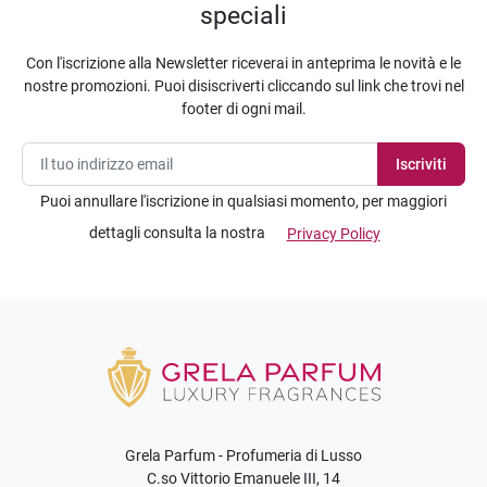
speciali
Con l'iscrizione alla Newsletter riceverai in anteprima le novità e le
nostre promozioni. Puoi disiscriverti cliccando sul link che trovi nel
footer di ogni mail.
Puoi annullare l'iscrizione in qualsiasi momento, per maggiori
dettagli consulta la nostra
Privacy Policy
Grela Parfum - Profumeria di Lusso
C.so Vittorio Emanuele III, 14