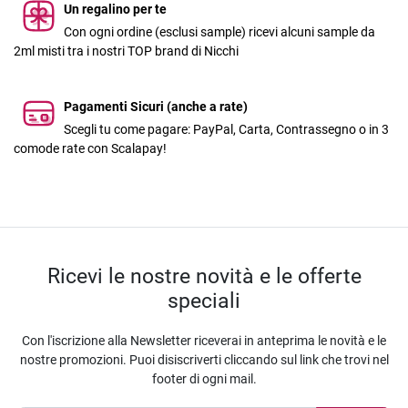
Un regalino per te
Con ogni ordine (esclusi sample) ricevi alcuni sample da
2ml misti tra i nostri TOP brand di Nicchi
Pagamenti Sicuri (anche a rate)
Scegli tu come pagare: PayPal, Carta, Contrassegno o in 3
comode rate con Scalapay!
Ricevi le nostre novità e le offerte
speciali
Con l'iscrizione alla Newsletter riceverai in anteprima le novità e le
nostre promozioni. Puoi disiscriverti cliccando sul link che trovi nel
footer di ogni mail.