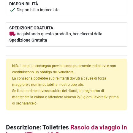
DISPONIBILITÀ
Disponibilità immediata
SPEDIZIONE GRATUITA
Acquistando questo prodotto, beneficerai della
Spedizione Gratuita
N.B.
I tempi di consegna previsti sono puramente indicativi e non
costituiscono un obbligo del venditore.
La consegna potrebbe subire ritardi dovuti a cause di forza
maggiore e non imputabili al nostro operato.
Se il suo ordine dovesse subire dei ritardi, la preghiamo di
mantenere la calma e attendere almeno 2/3 giorni lavorativi prima
di segnalarcelo.
Descrizione: Toiletries
Rasoio da viaggio in