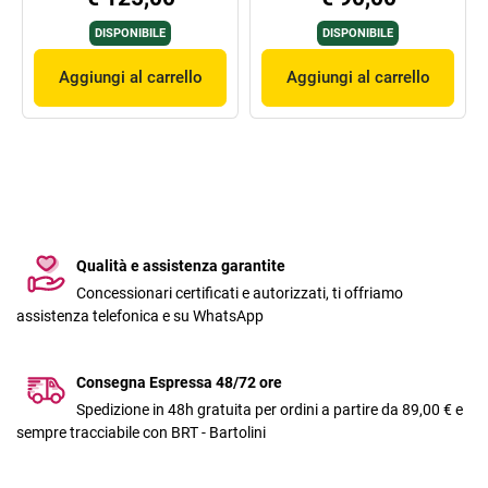
DISPONIBILE
DISPONIBILE
Aggiungi al carrello
Aggiungi al carrello
Qualità e assistenza garantite
Concessionari certificati e autorizzati, ti offriamo
assistenza telefonica e su WhatsApp
Consegna Espressa 48/72 ore
Spedizione in 48h gratuita per ordini a partire da 89,00 € e
sempre tracciabile con BRT - Bartolini