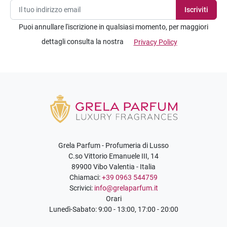
Puoi annullare l'iscrizione in qualsiasi momento, per maggiori
dettagli consulta la nostra
Privacy Policy
Grela Parfum - Profumeria di Lusso
C.so Vittorio Emanuele III, 14
89900 Vibo Valentia - Italia
Chiamaci:
+39 0963 544759
Scrivici:
info@grelaparfum.it
Orari
Lunedì-Sabato: 9:00 - 13:00, 17:00 - 20:00