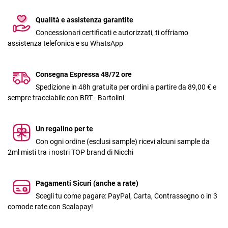
Qualità e assistenza garantite
Concessionari certificati e autorizzati, ti offriamo
assistenza telefonica e su WhatsApp
Consegna Espressa 48/72 ore
Spedizione in 48h gratuita per ordini a partire da 89,00 € e
sempre tracciabile con BRT - Bartolini
Un regalino per te
Con ogni ordine (esclusi sample) ricevi alcuni sample da
2ml misti tra i nostri TOP brand di Nicchi
Pagamenti Sicuri (anche a rate)
Scegli tu come pagare: PayPal, Carta, Contrassegno o in 3
comode rate con Scalapay!