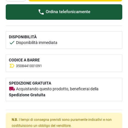
Ordina telefonicamente
DISPONIBILITÀ
Disponibilità immediata
CODICE A BARRE
3508441001091
SPEDIZIONE GRATUITA
Acquistando questo prodotto, beneficerai della
Spedizione Gratuita
N.B.
I tempi di consegna previsti sono puramente indicativi e non
costituiscono un obbligo del venditore.