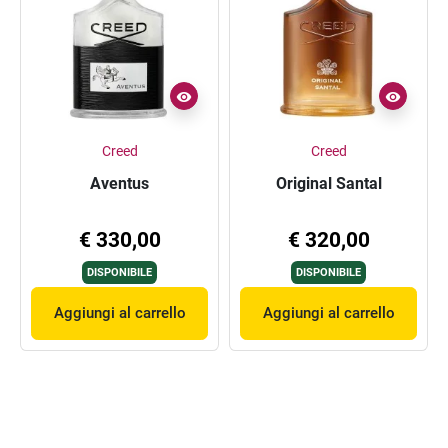
Creed
Creed
Aventus
Original Santal
€ 330,00
€ 320,00
DISPONIBILE
DISPONIBILE
Aggiungi al carrello
Aggiungi al carrello