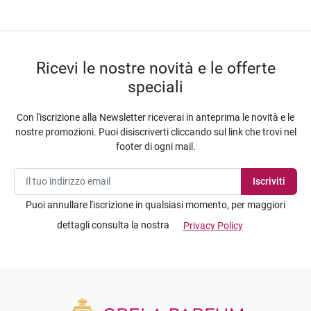
Ricevi le nostre novità e le offerte
speciali
Con l'iscrizione alla Newsletter riceverai in anteprima le novità e le
nostre promozioni. Puoi disiscriverti cliccando sul link che trovi nel
footer di ogni mail.
Puoi annullare l'iscrizione in qualsiasi momento, per maggiori
dettagli consulta la nostra
Privacy Policy