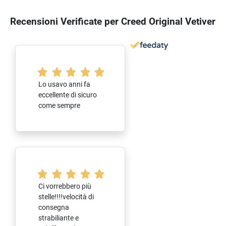
Recensioni Verificate per Creed Original Vetiver
Lo usavo anni fa
eccellente di sicuro
come sempre
Ci vorrebbero più
stelle!!!!velocità di
consegna
strabiliante e