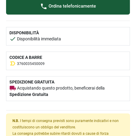
Ordina telefonicamente
DISPONIBILITÀ
Disponibilità immediata
CODICE A BARRE
3760035450009
SPEDIZIONE GRATUITA
Acquistando questo prodotto, beneficerai della
Spedizione Gratuita
N.B.
I tempi di consegna previsti sono puramente indicativi e non
costituiscono un obbligo del venditore.
La consegna potrebbe subire ritardi dovuti a cause di forza