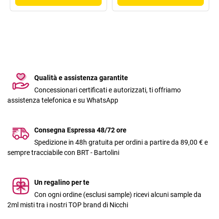
Qualità e assistenza garantite
Concessionari certificati e autorizzati, ti offriamo
assistenza telefonica e su WhatsApp
Consegna Espressa 48/72 ore
Spedizione in 48h gratuita per ordini a partire da 89,00 € e
sempre tracciabile con BRT - Bartolini
Un regalino per te
Con ogni ordine (esclusi sample) ricevi alcuni sample da
2ml misti tra i nostri TOP brand di Nicchi