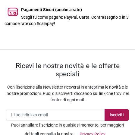
Pagamenti Sicuri (anche a rate)
Scegli tu come pagare: PayPal, Carta, Contrassegno o in 3
comode rate con Scalapay!
Ricevi le nostre novità e le offerte
speciali
Con l'iscrizione alla Newsletter riceverai in anteprima le novità e le
nostre promozioni. Puoi disiscriverti cliccando sul link che trovi nel
footer di ogni mail.
Puoi annullare l'iscrizione in qualsiasi momento, per maggiori
dettagli consulta la nostra
Privacy Policy