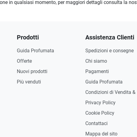
zione in qualsiasi momento, per maggiori dettagli consulta la no
Prodotti
Assistenza Clienti
Guida Profumata
Spedizioni e consegne
Offerte
Chi siamo
Nuovi prodotti
Pagamenti
Più venduti
Guida Profumata
Condizioni di Vendita &
Privacy Policy
Cookie Policy
Contattaci
Mappa del sito