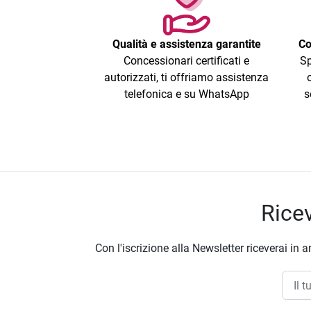
Qualità e assistenza garantite
Co
Concessionari certificati e
Sp
autorizzati, ti offriamo assistenza
telefonica e su WhatsApp
s
Ricev
Con l'iscrizione alla Newsletter riceverai in a