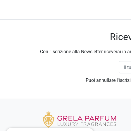
Ricev
Con l'iscrizione alla Newsletter riceverai in a
Puoi annullare l'iscri