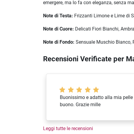
emergere, ma lo fa con eleganza, senza mai
Note di Testa:
Frizzanti Limone e Lime di S
Note di Cuore:
Delicati Fiori Bianchi, Ambr
Note di Fondo:
Sensuale Muschio Bianco, R
Recensioni Verificate per 
Buonissimo e adatto alla mia pelle
buono. Grazie mille
Leggi tutte le recensioni