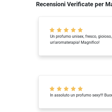
Recensioni Verificate per 
Un profumo unisex, fresco, gioioso,
un'aromaterapia! Magnifico!
In assoluto un profumo sexy!!! Bu