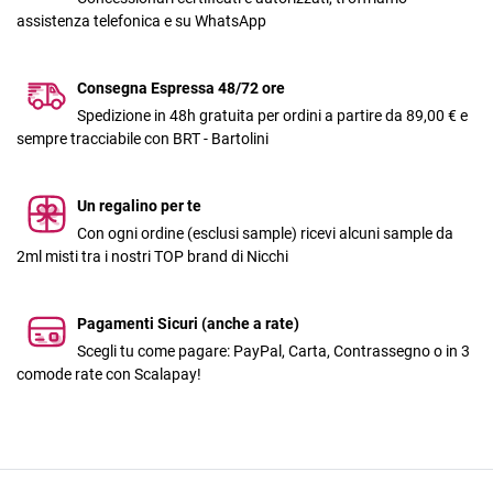
assistenza telefonica e su WhatsApp
Consegna Espressa 48/72 ore
Spedizione in 48h gratuita per ordini a partire da 89,00 € e
sempre tracciabile con BRT - Bartolini
Un regalino per te
Con ogni ordine (esclusi sample) ricevi alcuni sample da
2ml misti tra i nostri TOP brand di Nicchi
Pagamenti Sicuri (anche a rate)
Scegli tu come pagare: PayPal, Carta, Contrassegno o in 3
comode rate con Scalapay!