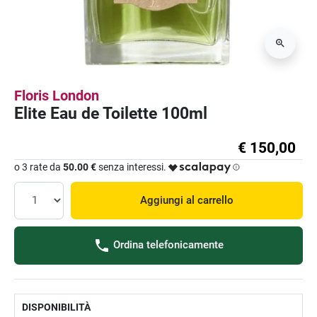
Floris London
Elite Eau de Toilette 100ml
€ 150,00
o 3 rate da
50.00 €
senza interessi.
Aggiungi al carrello
Ordina telefonicamente
DISPONIBILITÀ