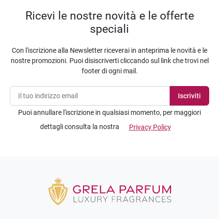
Ricevi le nostre novità e le offerte
speciali
Con l'iscrizione alla Newsletter riceverai in anteprima le novità e le
nostre promozioni. Puoi disiscriverti cliccando sul link che trovi nel
footer di ogni mail.
Puoi annullare l'iscrizione in qualsiasi momento, per maggiori
dettagli consulta la nostra
Privacy Policy