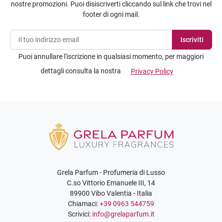
nostre promozioni. Puoi disiscriverti cliccando sul link che trovi nel
footer di ogni mail.
Puoi annullare l'iscrizione in qualsiasi momento, per maggiori
dettagli consulta la nostra
Privacy Policy
Grela Parfum - Profumeria di Lusso
C.so Vittorio Emanuele III, 14
89900 Vibo Valentia - Italia
Chiamaci:
+39 0963 544759
Scrivici:
info@grelaparfum.it