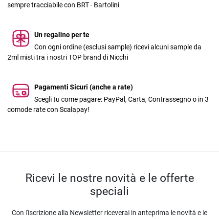
sempre tracciabile con BRT - Bartolini
Un regalino per te
Con ogni ordine (esclusi sample) ricevi alcuni sample da
2ml misti tra i nostri TOP brand di Nicchi
Pagamenti Sicuri (anche a rate)
Scegli tu come pagare: PayPal, Carta, Contrassegno o in 3
comode rate con Scalapay!
Ricevi le nostre novità e le offerte
speciali
Con l'iscrizione alla Newsletter riceverai in anteprima le novità e le