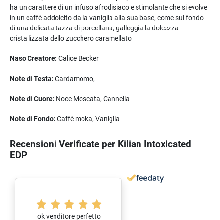
ha un carattere di un infuso afrodisiaco e stimolante che si evolve
in un caffè addolcito dalla vaniglia alla sua base, come sul fondo
di una delicata tazza di porcellana, galleggia la dolcezza
cristallizzata dello zucchero caramellato
Naso Creatore:
Calice Becker
Note di Testa:
Cardamomo,
Note di Cuore:
Noce Moscata, Cannella
Note di Fondo:
Caffè moka, Vaniglia
Recensioni Verificate per Kilian Intoxicated
EDP
ok venditore perfetto