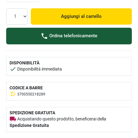
Aggiungi al carrello
Ordina telefonicamente
DISPONIBILITÀ
Disponibilità immediata
CODICE A BARRE
3700550218289
SPEDIZIONE GRATUITA
Acquistando questo prodotto, beneficerai della
Spedizione Gratuita