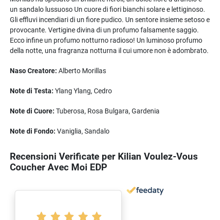
un sandalo lussuoso Un cuore di fiori bianchi solare e lettiginoso.
Gli effluvi incendiari di un fiore pudico. Un sentore insieme setoso e
provocante. Vertigine divina di un profumo falsamente saggio.
Ecco infine un profumo notturno radioso! Un luminoso profumo
della notte, una fragranza notturna il cui umore non è adombrato.
Naso Creatore:
Alberto Morillas
Note di Testa:
Ylang Ylang, Cedro
Note di Cuore:
Tuberosa, Rosa Bulgara, Gardenia
Note di Fondo:
Vaniglia, Sandalo
Recensioni Verificate per Kilian Voulez-Vous
Coucher Avec Moi EDP