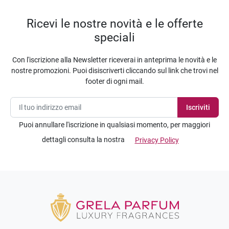
Ricevi le nostre novità e le offerte
speciali
Con l'iscrizione alla Newsletter riceverai in anteprima le novità e le
nostre promozioni. Puoi disiscriverti cliccando sul link che trovi nel
footer di ogni mail.
Puoi annullare l'iscrizione in qualsiasi momento, per maggiori
dettagli consulta la nostra
Privacy Policy