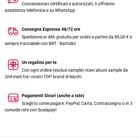
Concessionari certificati e autorizzati, ti offriamo
assistenza telefonica e su WhatsApp
Consegna Espressa 48/72 ore
Spedizione in 48h gratuita per ordini a partire da 89,00 € e
sempre tracciabile con BRT - Bartolini
Un regalino per te
Con ogni ordine (esclusi sample) ricevi alcuni sample da
2ml misti tra i nostri TOP brand di Nicchi
Pagamenti Sicuri (anche a rate)
Scegli tu come pagare: PayPal, Carta, Contrassegno o in 3
comode rate con Scalapay!