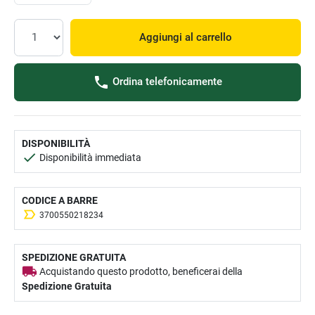
Aggiungi al carrello
Ordina telefonicamente
DISPONIBILITÀ
Disponibilità immediata
CODICE A BARRE
3700550218234
SPEDIZIONE GRATUITA
Acquistando questo prodotto, beneficerai della
Spedizione Gratuita