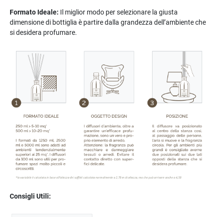
Formato Ideale:
Il miglior modo per selezionare la giusta
dimensione di bottiglia è partire dalla grandezza dell’ambiente che
si desidera profumare.
Consigli Utili: