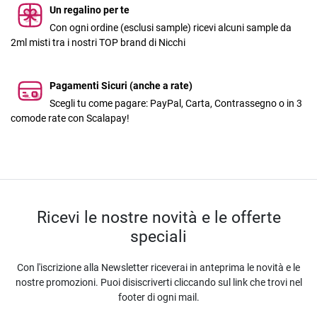
Un regalino per te
Con ogni ordine (esclusi sample) ricevi alcuni sample da
2ml misti tra i nostri TOP brand di Nicchi
Pagamenti Sicuri (anche a rate)
Scegli tu come pagare: PayPal, Carta, Contrassegno o in 3
comode rate con Scalapay!
Ricevi le nostre novità e le offerte
speciali
Con l'iscrizione alla Newsletter riceverai in anteprima le novità e le
nostre promozioni. Puoi disiscriverti cliccando sul link che trovi nel
footer di ogni mail.