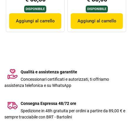
DISPONIBILE
DISPONIBILE
Aggiungi al carrello
Aggiungi al carrello
Qualità e assistenza garantite
Concessionari certificati e autorizzati, ti offriamo
assistenza telefonica e su WhatsApp
Consegna Espressa 48/72 ore
Spedizione in 48h gratuita per ordini a partire da 89,00 € e
sempre tracciabile con BRT - Bartolini