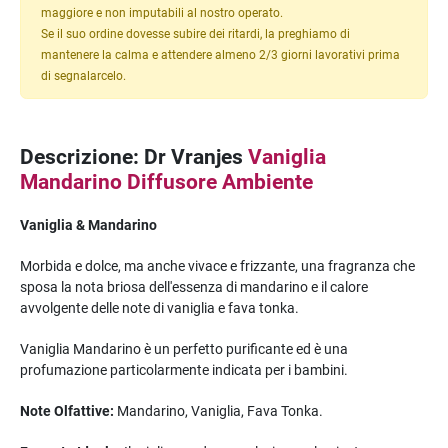
maggiore e non imputabili al nostro operato.
Se il suo ordine dovesse subire dei ritardi, la preghiamo di
mantenere la calma e attendere almeno 2/3 giorni lavorativi prima
di segnalarcelo.
Descrizione: Dr Vranjes
Vaniglia
Mandarino Diffusore Ambiente
Vaniglia & Mandarino
Morbida e dolce, ma anche vivace e frizzante, una fragranza che
sposa la nota briosa dell'essenza di mandarino e il calore
avvolgente delle note di vaniglia e fava tonka.
Vaniglia Mandarino è un perfetto purificante ed è una
profumazione particolarmente indicata per i bambini.
Note Olfattive:
Mandarino, Vaniglia, Fava Tonka.