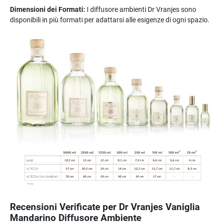
Dimensioni dei Formati:
I diffusore ambienti Dr Vranjes sono
disponibili in più formati per adattarsi alle esigenze di ogni spazio.
Recensioni Verificate per Dr Vranjes Vaniglia
Mandarino Diffusore Ambiente