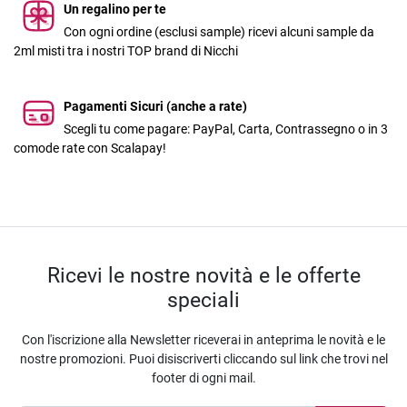
Un regalino per te
Con ogni ordine (esclusi sample) ricevi alcuni sample da
2ml misti tra i nostri TOP brand di Nicchi
Pagamenti Sicuri (anche a rate)
Scegli tu come pagare: PayPal, Carta, Contrassegno o in 3
comode rate con Scalapay!
Ricevi le nostre novità e le offerte
speciali
Con l'iscrizione alla Newsletter riceverai in anteprima le novità e le
nostre promozioni. Puoi disiscriverti cliccando sul link che trovi nel
footer di ogni mail.