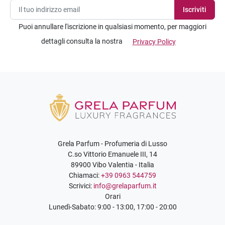
Puoi annullare l'iscrizione in qualsiasi momento, per maggiori
dettagli consulta la nostra
Privacy Policy
Grela Parfum - Profumeria di Lusso
C.so Vittorio Emanuele III, 14
89900 Vibo Valentia - Italia
Chiamaci:
+39 0963 544759
Scrivici:
info@grelaparfum.it
Orari
Lunedì-Sabato: 9:00 - 13:00, 17:00 - 20:00