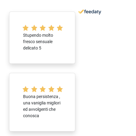
Stupendo molto
fresco sensuale
delicato 5
Buona persistenza ,
una vaniglia migliori
ed avvolgenti che
conosca