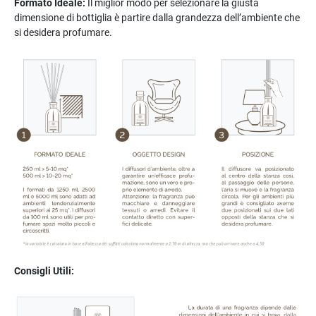
Formato Ideale:
Il miglior modo per selezionare la giusta
dimensione di bottiglia è partire dalla grandezza dell’ambiente che
si desidera profumare.
Consigli Utili: