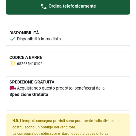
Ordina telefonicamente
DISPONIBILITÀ
Disponibilità immediata
CODICE A BARRE
652685410102
SPEDIZIONE GRATUITA
Acquistando questo prodotto, beneficerai della
Spedizione Gratuita
N.B.
I tempi di consegna previsti sono puramente indicativi e non
costituiscono un obbligo del venditore.
La consegna potrebbe subire ritardi dovuti a cause di forza