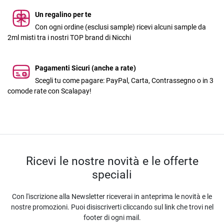
Un regalino per te
Con ogni ordine (esclusi sample) ricevi alcuni sample da
2ml misti tra i nostri TOP brand di Nicchi
Pagamenti Sicuri (anche a rate)
Scegli tu come pagare: PayPal, Carta, Contrassegno o in 3
comode rate con Scalapay!
Ricevi le nostre novità e le offerte
speciali
Con l'iscrizione alla Newsletter riceverai in anteprima le novità e le
nostre promozioni. Puoi disiscriverti cliccando sul link che trovi nel
footer di ogni mail.