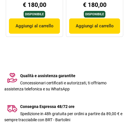
€ 180,00
€ 180,00
DISPONIBILE
DISPONIBILE
Aggiungi al carrello
Aggiungi al carrello
Qualità e assistenza garantite
Concessionari certificati e autorizzati, ti offriamo
assistenza telefonica e su WhatsApp
Consegna Espressa 48/72 ore
Spedizione in 48h gratuita per ordini a partire da 89,00 € e
sempre tracciabile con BRT - Bartolini