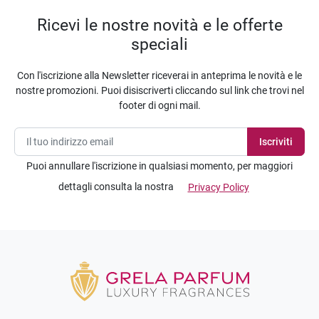
Ricevi le nostre novità e le offerte
speciali
Con l'iscrizione alla Newsletter riceverai in anteprima le novità e le
nostre promozioni. Puoi disiscriverti cliccando sul link che trovi nel
footer di ogni mail.
Puoi annullare l'iscrizione in qualsiasi momento, per maggiori
dettagli consulta la nostra
Privacy Policy