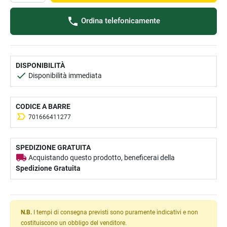
Ordina telefonicamente
DISPONIBILITÀ
Disponibilità immediata
CODICE A BARRE
701666411277
SPEDIZIONE GRATUITA
Acquistando questo prodotto, beneficerai della
Spedizione Gratuita
N.B.
I tempi di consegna previsti sono puramente indicativi e non
costituiscono un obbligo del venditore.