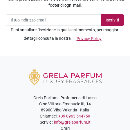
footer di ogni mail.
Puoi annullare l'iscrizione in qualsiasi momento, per maggiori
dettagli consulta la nostra
Privacy Policy
Grela Parfum - Profumeria di Lusso
C.so Vittorio Emanuele III, 14
89900 Vibo Valentia - Italia
Chiamaci:
+39 0963 544759
Scrivici:
info@grelaparfum.it
Orari