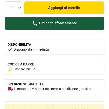
Aggiungi al carrello
Ordina telefonicamente
DISPONIBILITÀ
Disponibilità immediata
CODICE A BARRE
8056860398551
SPEDIZIONE GRATUITA
Ti mancano € 89 per ottenere la spedizione gratuita