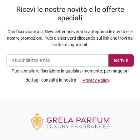
Ricevi le nostre novità e le offerte
speciali
Con l'iscrizione alla Newsletter riceverai in anteprima le novità e le
nostre promozioni. Puoi disiscriverti cliccando sul link che trovi nel
footer di ogni mail.
Puoi annullare l'iscrizione in qualsiasi momento, per maggiori
dettagli consulta la nostra
Privacy Policy