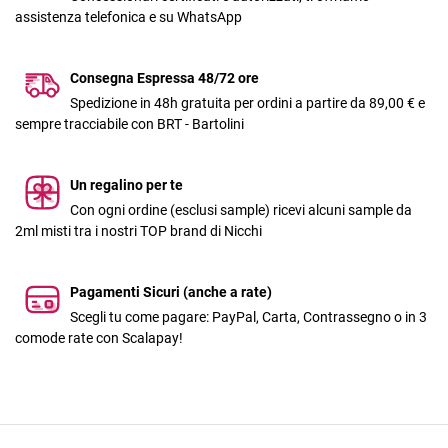
assistenza telefonica e su WhatsApp
Consegna Espressa 48/72 ore
Spedizione in 48h gratuita per ordini a partire da 89,00 € e
sempre tracciabile con BRT - Bartolini
Un regalino per te
Con ogni ordine (esclusi sample) ricevi alcuni sample da
2ml misti tra i nostri TOP brand di Nicchi
Pagamenti Sicuri (anche a rate)
Scegli tu come pagare: PayPal, Carta, Contrassegno o in 3
comode rate con Scalapay!