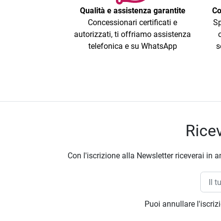
Qualità e assistenza garantite
Co
Concessionari certificati e
Sp
autorizzati, ti offriamo assistenza
telefonica e su WhatsApp
s
Ricev
Con l'iscrizione alla Newsletter riceverai in a
Puoi annullare l'iscri