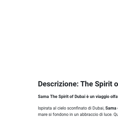
Descrizione: The Spirit 
Sama The Spirit of Dubai è un viaggio olfatt
Ispirata al cielo sconfinato di Dubai,
Sama
mare si fondono in un abbraccio di luce. Que