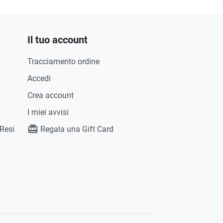
Il tuo account
Tracciamento ordine
Accedi
Crea account
I miei avvisi
 Resi
Regala una Gift Card