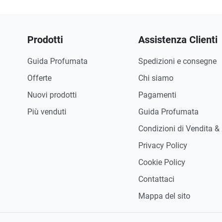
Prodotti
Assistenza Clienti
Guida Profumata
Spedizioni e consegne
Offerte
Chi siamo
Nuovi prodotti
Pagamenti
Più venduti
Guida Profumata
Condizioni di Vendita &
Privacy Policy
Cookie Policy
Contattaci
Mappa del sito