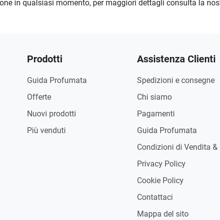
zione in qualsiasi momento, per maggiori dettagli consulta la no
Prodotti
Assistenza Clienti
Guida Profumata
Spedizioni e consegne
Offerte
Chi siamo
Nuovi prodotti
Pagamenti
Più venduti
Guida Profumata
Condizioni di Vendita &
Privacy Policy
Cookie Policy
Contattaci
Mappa del sito