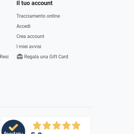
Il tuo account
Tracciamento ordine
Accedi
Crea account
I miei avvisi
 Resi
Regala una Gift Card