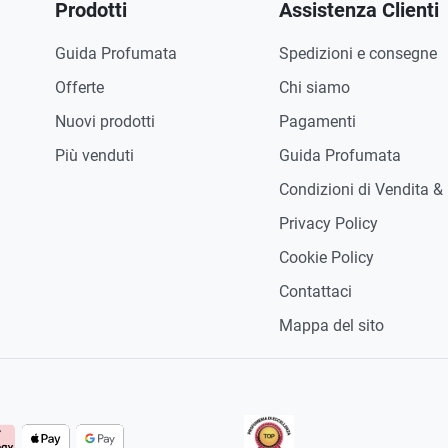
Prodotti
Assistenza Clienti
Guida Profumata
Spedizioni e consegne
Offerte
Chi siamo
Nuovi prodotti
Pagamenti
Più venduti
Guida Profumata
Condizioni di Vendita &
Privacy Policy
Cookie Policy
Contattaci
Mappa del sito