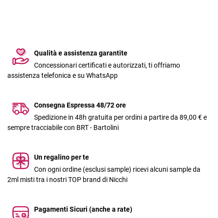
Qualità e assistenza garantite
Concessionari certificati e autorizzati, ti offriamo
assistenza telefonica e su WhatsApp
Consegna Espressa 48/72 ore
Spedizione in 48h gratuita per ordini a partire da 89,00 € e
sempre tracciabile con BRT - Bartolini
Un regalino per te
Con ogni ordine (esclusi sample) ricevi alcuni sample da
2ml misti tra i nostri TOP brand di Nicchi
Pagamenti Sicuri (anche a rate)