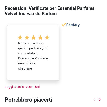
Recensioni Verificate per Essential Parfums
Velvet Iris Eau de Parfum
Non conoscendo
questo profumo, mi
sono fidata di
Dominique Ropion e,
non potevo
sbagliare!
Leggi tutte le recensioni
Potrebbero piacerti: