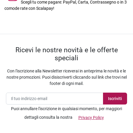
Scegli tu come pagare: PayPal, Carta, Contrassegno o in 3
comode rate con Scalapay!
Ricevi le nostre novità e le offerte
speciali
Con l'iscrizione alla Newsletter riceverai in anteprima le novità e le
nostre promozioni. Puoi disiscriverti cliccando sul link che trovi nel
footer di ogni mail.
Puoi annullare l'iscrizione in qualsiasi momento, per maggiori
dettagli consulta la nostra
Privacy Policy