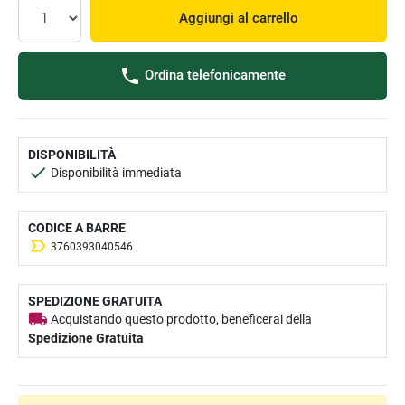
Aggiungi al carrello
Ordina telefonicamente
DISPONIBILITÀ
Disponibilità immediata
CODICE A BARRE
3760393040546
SPEDIZIONE GRATUITA
Acquistando questo prodotto, beneficerai della
Spedizione Gratuita