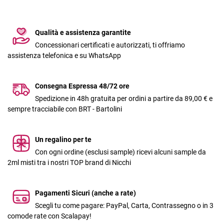
Qualità e assistenza garantite
Concessionari certificati e autorizzati, ti offriamo
assistenza telefonica e su WhatsApp
Consegna Espressa 48/72 ore
Spedizione in 48h gratuita per ordini a partire da 89,00 € e
sempre tracciabile con BRT - Bartolini
Un regalino per te
Con ogni ordine (esclusi sample) ricevi alcuni sample da
2ml misti tra i nostri TOP brand di Nicchi
Pagamenti Sicuri (anche a rate)
Scegli tu come pagare: PayPal, Carta, Contrassegno o in 3
comode rate con Scalapay!