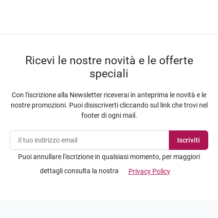
Ricevi le nostre novità e le offerte
speciali
Con l'iscrizione alla Newsletter riceverai in anteprima le novità e le
nostre promozioni. Puoi disiscriverti cliccando sul link che trovi nel
footer di ogni mail.
Puoi annullare l'iscrizione in qualsiasi momento, per maggiori
dettagli consulta la nostra
Privacy Policy