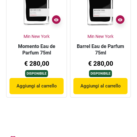
Min New York
Min New York
Momento Eau de
Barrel Eau de Parfum
Parfum 75ml
75ml
€ 280,00
€ 280,00
DISPONIBILE
DISPONIBILE
Aggiungi al carrello
Aggiungi al carrello