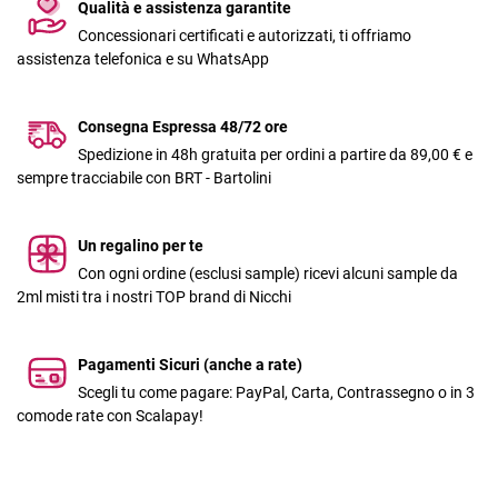
Qualità e assistenza garantite
Concessionari certificati e autorizzati, ti offriamo
assistenza telefonica e su WhatsApp
Consegna Espressa 48/72 ore
Spedizione in 48h gratuita per ordini a partire da 89,00 € e
sempre tracciabile con BRT - Bartolini
Un regalino per te
Con ogni ordine (esclusi sample) ricevi alcuni sample da
2ml misti tra i nostri TOP brand di Nicchi
Pagamenti Sicuri (anche a rate)
Scegli tu come pagare: PayPal, Carta, Contrassegno o in 3
comode rate con Scalapay!