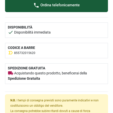
Ordina telefonicamente
DISPONIBILITÀ
Disponibilità immediata
CODICE A BARRE
855732015620
SPEDIZIONE GRATUITA
Acquistando questo prodotto, beneficerai della
Spedizione Gratuita
N.B.
I tempi di consegna previsti sono puramente indicativi e non
costituiscono un obbligo del venditore.
La consegna potrebbe subire ritardi dovuti a cause di forza