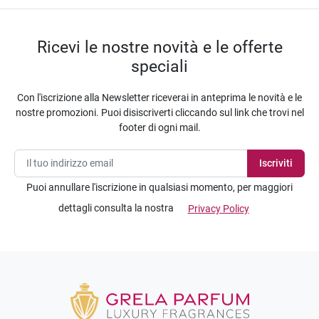
Ricevi le nostre novità e le offerte
speciali
Con l'iscrizione alla Newsletter riceverai in anteprima le novità e le
nostre promozioni. Puoi disiscriverti cliccando sul link che trovi nel
footer di ogni mail.
Puoi annullare l'iscrizione in qualsiasi momento, per maggiori
dettagli consulta la nostra
Privacy Policy