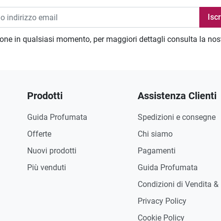
zione in qualsiasi momento, per maggiori dettagli consulta la no
Prodotti
Assistenza Clienti
Guida Profumata
Spedizioni e consegne
Offerte
Chi siamo
Nuovi prodotti
Pagamenti
Più venduti
Guida Profumata
Condizioni di Vendita &
Privacy Policy
Cookie Policy