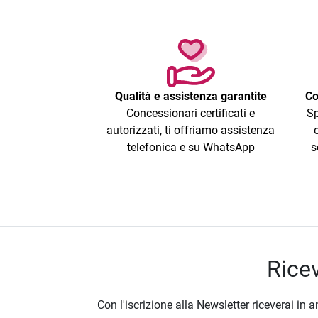
Qualità e assistenza garantite
Co
Concessionari certificati e
Sp
autorizzati, ti offriamo assistenza
telefonica e su WhatsApp
s
Ricev
Con l'iscrizione alla Newsletter riceverai in a