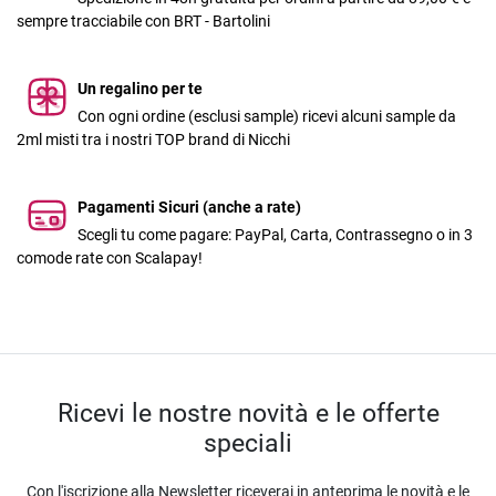
sempre tracciabile con BRT - Bartolini
Un regalino per te
Con ogni ordine (esclusi sample) ricevi alcuni sample da
2ml misti tra i nostri TOP brand di Nicchi
Pagamenti Sicuri (anche a rate)
Scegli tu come pagare: PayPal, Carta, Contrassegno o in 3
comode rate con Scalapay!
Ricevi le nostre novità e le offerte
speciali
Con l'iscrizione alla Newsletter riceverai in anteprima le novità e le