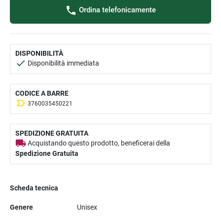
Ordina telefonicamente
DISPONIBILITÀ
Disponibilità immediata
CODICE A BARRE
3760035450221
SPEDIZIONE GRATUITA
Acquistando questo prodotto, beneficerai della
Spedizione Gratuita
Scheda tecnica
Genere
Unisex