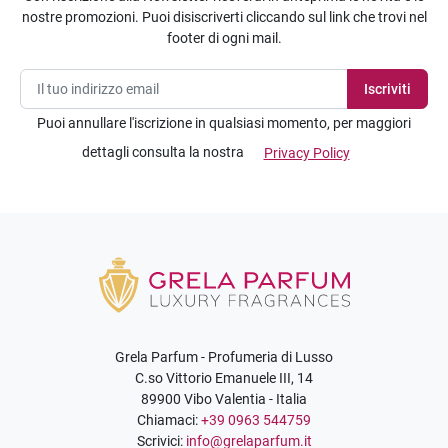
nostre promozioni. Puoi disiscriverti cliccando sul link che trovi nel
footer di ogni mail.
Puoi annullare l'iscrizione in qualsiasi momento, per maggiori
dettagli consulta la nostra
Privacy Policy
Grela Parfum - Profumeria di Lusso
C.so Vittorio Emanuele III, 14
89900 Vibo Valentia - Italia
Chiamaci:
+39 0963 544759
Scrivici:
info@grelaparfum.it