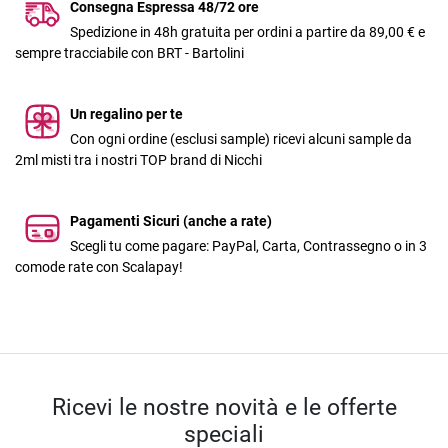
Consegna Espressa 48/72 ore
Spedizione in 48h gratuita per ordini a partire da 89,00 € e
sempre tracciabile con BRT - Bartolini
Un regalino per te
Con ogni ordine (esclusi sample) ricevi alcuni sample da
2ml misti tra i nostri TOP brand di Nicchi
Pagamenti Sicuri (anche a rate)
Scegli tu come pagare: PayPal, Carta, Contrassegno o in 3
comode rate con Scalapay!
Ricevi le nostre novità e le offerte
speciali