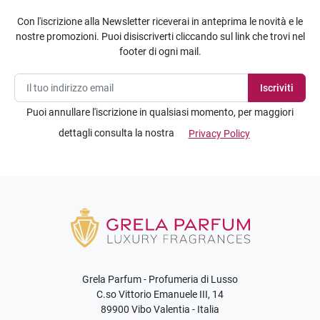
Con l'iscrizione alla Newsletter riceverai in anteprima le novità e le
nostre promozioni. Puoi disiscriverti cliccando sul link che trovi nel
footer di ogni mail.
Puoi annullare l'iscrizione in qualsiasi momento, per maggiori
dettagli consulta la nostra
Privacy Policy
Grela Parfum - Profumeria di Lusso
C.so Vittorio Emanuele III, 14
89900 Vibo Valentia - Italia