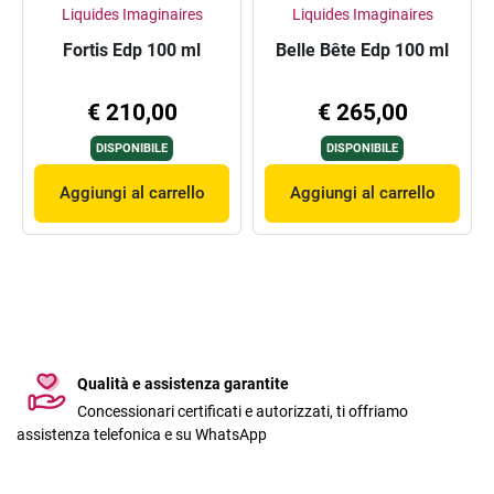
Liquides Imaginaires
Liquides Imaginaires
Fortis Edp 100 ml
Belle Bête Edp 100 ml
€ 210,00
€ 265,00
DISPONIBILE
DISPONIBILE
Aggiungi al carrello
Aggiungi al carrello
Qualità e assistenza garantite
Concessionari certificati e autorizzati, ti offriamo
assistenza telefonica e su WhatsApp