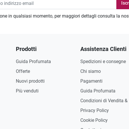
zione in qualsiasi momento, per maggiori dettagli consulta la no
Prodotti
Assistenza Clienti
Guida Profumata
Spedizioni e consegne
Offerte
Chi siamo
Nuovi prodotti
Pagamenti
Più venduti
Guida Profumata
Condizioni di Vendita &
Privacy Policy
Cookie Policy