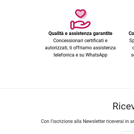
Qualità e assistenza garantite
Co
Concessionari certificati e
Sp
autorizzati, ti offriamo assistenza
telefonica e su WhatsApp
s
Ricev
Con l'iscrizione alla Newsletter riceverai in a