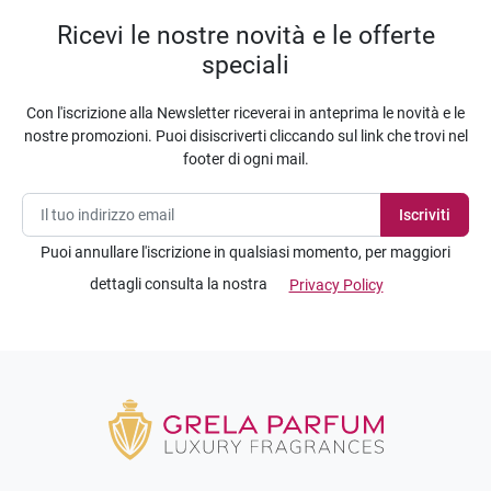
Ricevi le nostre novità e le offerte
speciali
Con l'iscrizione alla Newsletter riceverai in anteprima le novità e le
nostre promozioni. Puoi disiscriverti cliccando sul link che trovi nel
footer di ogni mail.
Puoi annullare l'iscrizione in qualsiasi momento, per maggiori
dettagli consulta la nostra
Privacy Policy