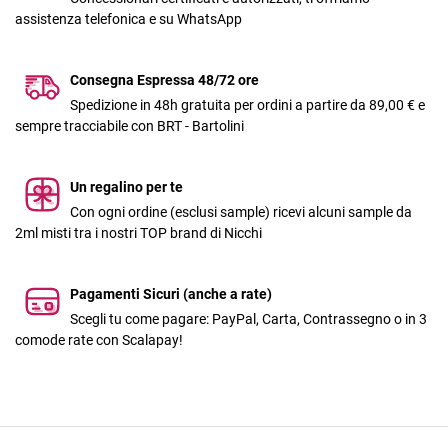
assistenza telefonica e su WhatsApp
Consegna Espressa 48/72 ore
Spedizione in 48h gratuita per ordini a partire da 89,00 € e
sempre tracciabile con BRT - Bartolini
Un regalino per te
Con ogni ordine (esclusi sample) ricevi alcuni sample da
2ml misti tra i nostri TOP brand di Nicchi
Pagamenti Sicuri (anche a rate)
Scegli tu come pagare: PayPal, Carta, Contrassegno o in 3
comode rate con Scalapay!