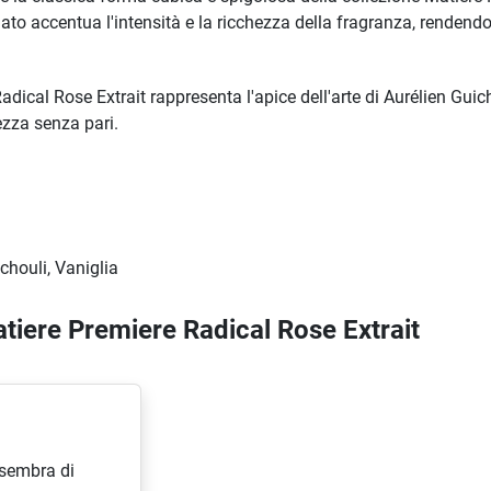
ato accentua l'intensità e la ricchezza della fragranza, rendendo
Radical Rose Extrait rappresenta l'apice dell'arte di Aurélien Guic
zza senza pari.
chouli, Vaniglia
atiere Premiere Radical Rose Extrait
 sembra di