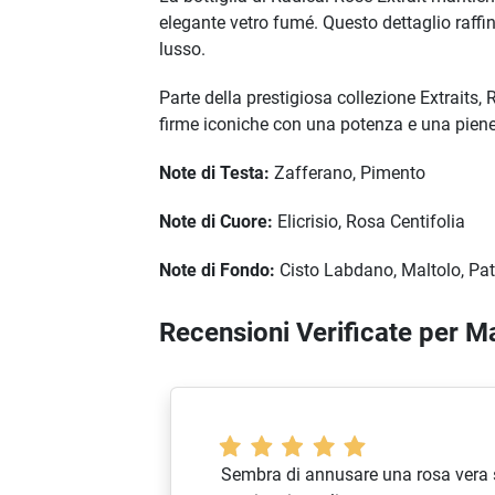
elegante vetro fumé. Questo dettaglio raffin
lusso.
Parte della prestigiosa collezione Extraits, 
firme iconiche con una potenza e una piene
Note di Testa:
Zafferano, Pimento
Note di Cuore:
Elicrisio, Rosa Centifolia
Note di Fondo:
Cisto Labdano, Maltolo, Pat
Recensioni Verificate per M
Sembra di annusare una rosa vera