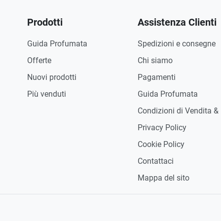
Prodotti
Assistenza Clienti
Guida Profumata
Spedizioni e consegne
Offerte
Chi siamo
Nuovi prodotti
Pagamenti
Più venduti
Guida Profumata
Condizioni di Vendita &
Privacy Policy
Cookie Policy
Contattaci
Mappa del sito