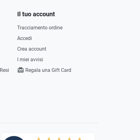
Il tuo account
Tracciamento ordine
Accedi
Crea account
I miei avvisi
 Resi
Regala una Gift Card