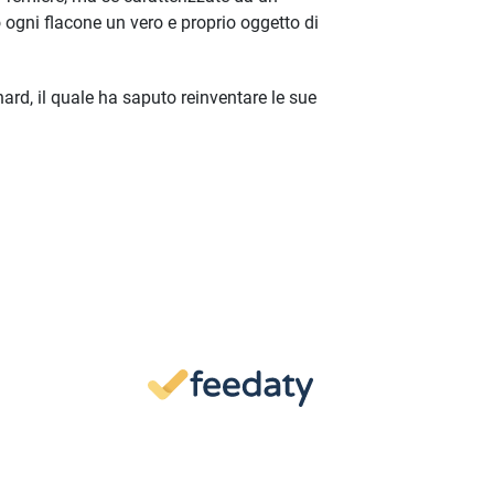
 ogni flacone un vero e proprio oggetto di
hard, il quale ha saputo reinventare le sue