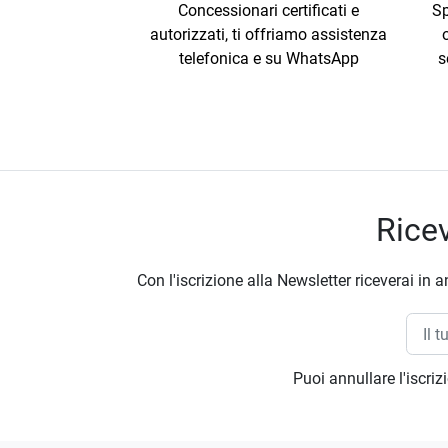
Concessionari certificati e
Sp
autorizzati, ti offriamo assistenza
telefonica e su WhatsApp
s
Ricev
Con l'iscrizione alla Newsletter riceverai in a
Puoi annullare l'iscri