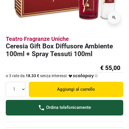
Teatro Fragranze Uniche
Ceresia Gift Box Diffusore Ambiente
100ml + Spray Tessuti 100ml
€ 55,00
o 3 rate da
18.33 €
senza interessi.
Aggiungi al carrello
Ordina telefonicamente