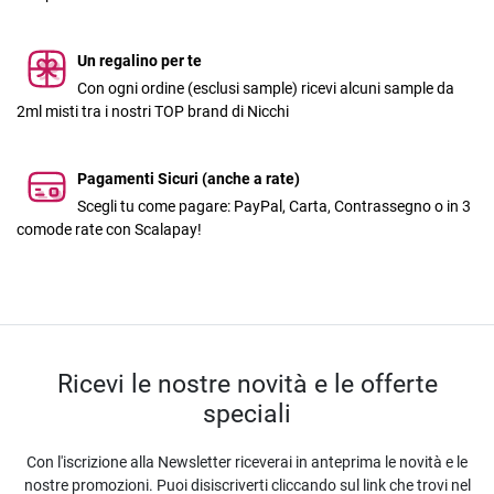
Un regalino per te
Con ogni ordine (esclusi sample) ricevi alcuni sample da
2ml misti tra i nostri TOP brand di Nicchi
Pagamenti Sicuri (anche a rate)
Scegli tu come pagare: PayPal, Carta, Contrassegno o in 3
comode rate con Scalapay!
Ricevi le nostre novità e le offerte
speciali
Con l'iscrizione alla Newsletter riceverai in anteprima le novità e le
nostre promozioni. Puoi disiscriverti cliccando sul link che trovi nel