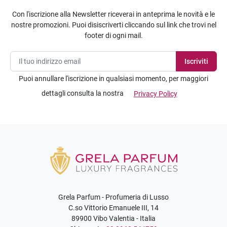
Con l'iscrizione alla Newsletter riceverai in anteprima le novità e le
nostre promozioni. Puoi disiscriverti cliccando sul link che trovi nel
footer di ogni mail.
Puoi annullare l'iscrizione in qualsiasi momento, per maggiori
dettagli consulta la nostra
Privacy Policy
Grela Parfum - Profumeria di Lusso
C.so Vittorio Emanuele III, 14
89900 Vibo Valentia - Italia