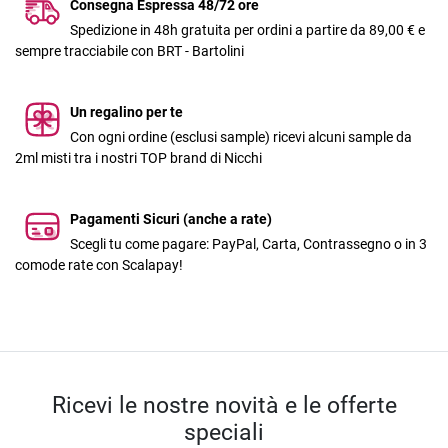
Consegna Espressa 48/72 ore
Spedizione in 48h gratuita per ordini a partire da 89,00 € e
sempre tracciabile con BRT - Bartolini
Un regalino per te
Con ogni ordine (esclusi sample) ricevi alcuni sample da
2ml misti tra i nostri TOP brand di Nicchi
Pagamenti Sicuri (anche a rate)
Scegli tu come pagare: PayPal, Carta, Contrassegno o in 3
comode rate con Scalapay!
Ricevi le nostre novità e le offerte
speciali