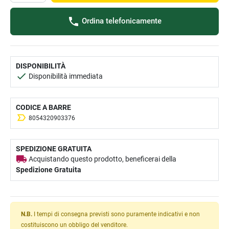
Ordina telefonicamente
DISPONIBILITÀ
Disponibilità immediata
CODICE A BARRE
8054320903376
SPEDIZIONE GRATUITA
Acquistando questo prodotto, beneficerai della
Spedizione Gratuita
N.B.
I tempi di consegna previsti sono puramente indicativi e non
costituiscono un obbligo del venditore.