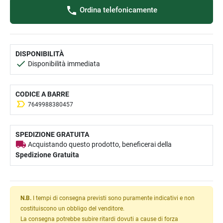
Ordina telefonicamente
DISPONIBILITÀ
Disponibilità immediata
CODICE A BARRE
7649988380457
SPEDIZIONE GRATUITA
Acquistando questo prodotto, beneficerai della
Spedizione Gratuita
N.B.
I tempi di consegna previsti sono puramente indicativi e non
costituiscono un obbligo del venditore.
La consegna potrebbe subire ritardi dovuti a cause di forza