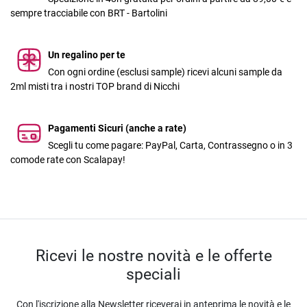
sempre tracciabile con BRT - Bartolini
Un regalino per te
Con ogni ordine (esclusi sample) ricevi alcuni sample da
2ml misti tra i nostri TOP brand di Nicchi
Pagamenti Sicuri (anche a rate)
Scegli tu come pagare: PayPal, Carta, Contrassegno o in 3
comode rate con Scalapay!
Ricevi le nostre novità e le offerte
speciali
Con l'iscrizione alla Newsletter riceverai in anteprima le novità e le