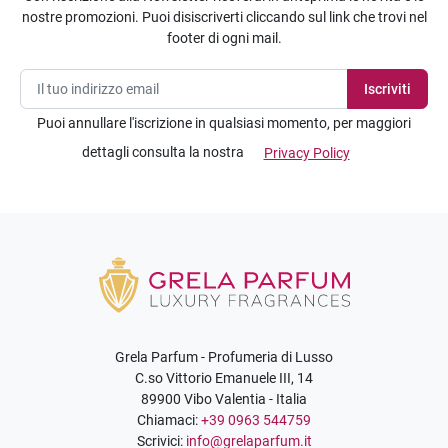
nostre promozioni. Puoi disiscriverti cliccando sul link che trovi nel
footer di ogni mail.
Puoi annullare l'iscrizione in qualsiasi momento, per maggiori
dettagli consulta la nostra
Privacy Policy
Grela Parfum - Profumeria di Lusso
C.so Vittorio Emanuele III, 14
89900 Vibo Valentia - Italia
Chiamaci:
+39 0963 544759
Scrivici:
info@grelaparfum.it