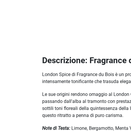
Descrizione: Fragrance
London Spice di Fragrance du Bois è un pro
intensamente tonificante che trasuda eleg
Le sue origini rendono omaggio al London 
passando dall'alba al tramonto con presta
sottili toni floreali della quintessenza del
questo ritratto a penna di puro carisma.
Note di Testa:
Limone, Bergamotto, Menta 