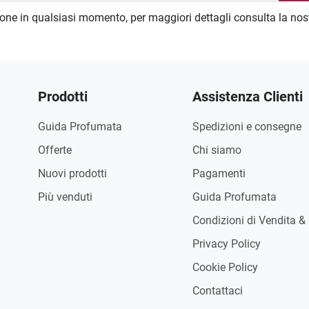
zione in qualsiasi momento, per maggiori dettagli consulta la no
Prodotti
Assistenza Clienti
Guida Profumata
Spedizioni e consegne
Offerte
Chi siamo
Nuovi prodotti
Pagamenti
Più venduti
Guida Profumata
Condizioni di Vendita &
Privacy Policy
Cookie Policy
Contattaci