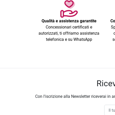
Qualità e assistenza garantite
Co
Concessionari certificati e
Sp
autorizzati, ti offriamo assistenza
telefonica e su WhatsApp
s
Ricev
Con l'iscrizione alla Newsletter riceverai in a